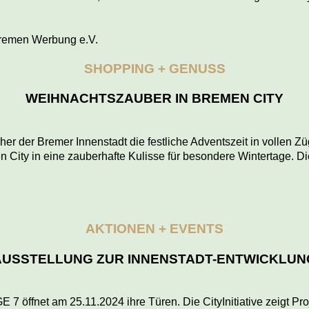
SHOPPING + GENUSS
WEIHNACHTSZAUBER IN BREMEN CITY
der Bremer Innenstadt die festliche Adventszeit in vollen Zü
City in eine zauberhafte Kulisse für besondere Wintertage. Die 
AKTIONEN + EVENTS
AUSSTELLUNG ZUR INNENSTADT-ENTWICKLUN
7 öffnet am 25.11.2024 ihre Türen. Die CityInitiative zeigt 