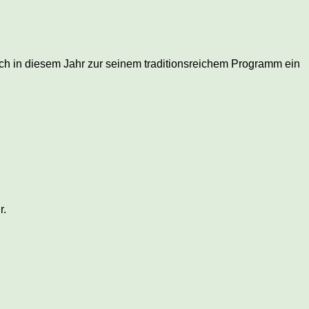
uch in diesem Jahr zur seinem traditionsreichem Programm ein
r.