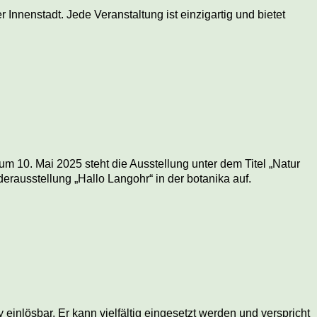
nnenstadt. Jede Veranstaltung ist einzigartig und bietet
 10. Mai 2025 steht die Ausstellung unter dem Titel „Natur
ausstellung „Hallo Langohr“ in der botanika auf.
inlösbar. Er kann vielfältig eingesetzt werden und verspricht