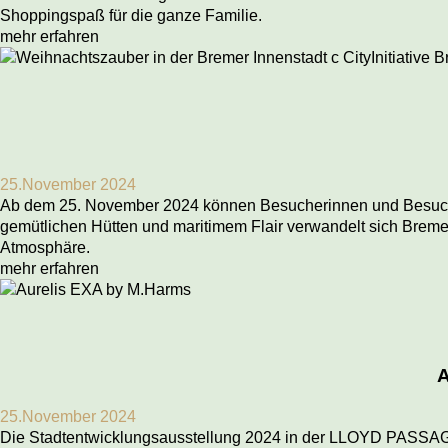
Shoppingspaß für die ganze Familie.
mehr erfahren
25.November 2024
Ab dem 25. November 2024 können Besucherinnen und Besucher 
gemütlichen Hütten und maritimem Flair verwandelt sich Bremen 
Atmosphäre.
mehr erfahren
25.November 2024
Die Stadtentwicklungsausstellung 2024 in der LLOYD PASSAGE 