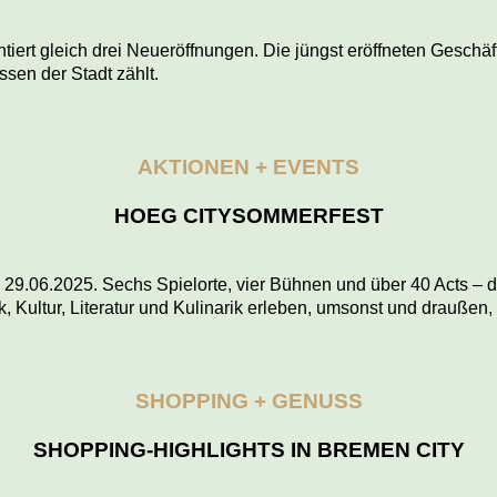
t gleich drei Neueröffnungen. Die jüngst eröffneten Geschäfte
ssen der Stadt zählt.
AKTIONEN + EVENTS
HOEG CITYSOMMERFEST
9.06.2025. Sechs Spielorte, vier Bühnen und über 40 Acts – d
k, Kultur, Literatur und Kulinarik erleben, umsonst und draußen,
SHOPPING + GENUSS
SHOPPING-HIGHLIGHTS IN BREMEN CITY