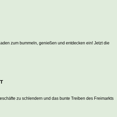
aden zum bummeln, genießen und entdecken ein! Jetzt die
T
eschäfte zu schlendern und das bunte Treiben des Freimarkts