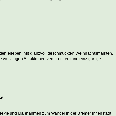
gen erleben. Mit glanzvoll geschmückten Weihnachtsmärkten,
vielfältigen Attraktionen versprechen eine einzigartige
G
Projekte und Maßnahmen zum Wandel in der Bremer Innenstadt