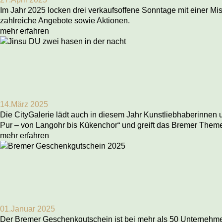
Im Jahr 2025 locken drei verkaufsoffene Sonntage mit einer Mi
zahlreiche Angebote sowie Aktionen.
mehr erfahren
14.März 2025
Die CityGalerie lädt auch in diesem Jahr Kunstliebhaberinnen 
Pur – von Langohr bis Kükenchor“ und greift das Bremer Theme
mehr erfahren
01.Januar 2025
Der Bremer Geschenkgutschein ist bei mehr als 50 Unternehmen 