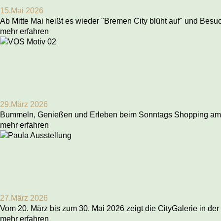
15.Mai 2026
Ab Mitte Mai heißt es wieder "Bremen City blüht auf" und Besu
mehr erfahren
29.März 2026
Bummeln, Genießen und Erleben beim Sonntags Shopping am 29
mehr erfahren
27.März 2026
Vom 20. März bis zum 30. Mai 2026 zeigt die CityGalerie in
mehr erfahren