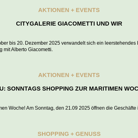
AKTIONEN + EVENTS
CITYGALERIE GIACOMETTI UND WIR
ber bis 20. Dezember 2025 verwandelt sich ein leerstehendes 
g mit Alberto Giacometti.
AKTIONEN + EVENTS
U: SONNTAGS SHOPPING ZUR MARITIMEN WO
 Woche! Am Sonntag, den 21.09 2025 öffnen die Geschäfte in B
SHOPPING + GENUSS