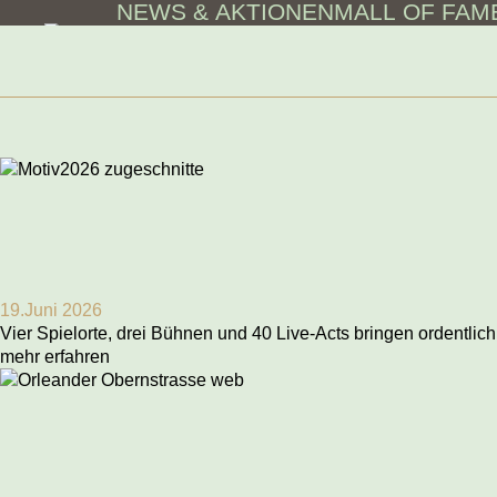
NEWS & AKTIONEN
MALL OF FAM
Skip to main content
19.Juni 2026
Vier Spielorte, drei Bühnen und 40 Live-Acts bringen ordentlic
mehr erfahren