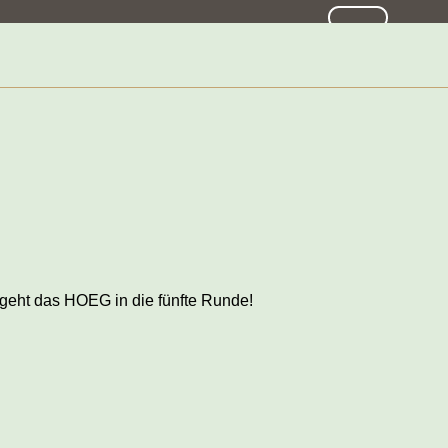
SUCHE
. geht das HOEG in die fünfte Runde!