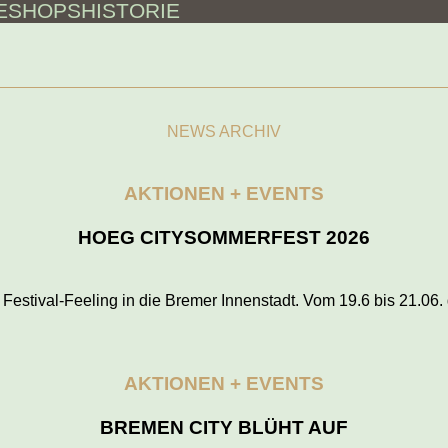
E
SHOPS
HISTORIE
NEWS ARCHIV
AKTIONEN + EVENTS
HOEG CITYSOMMERFEST 2026
h Festival-Feeling in die Bremer Innenstadt. Vom 19.6 bis 21.06
AKTIONEN + EVENTS
BREMEN CITY BLÜHT AUF