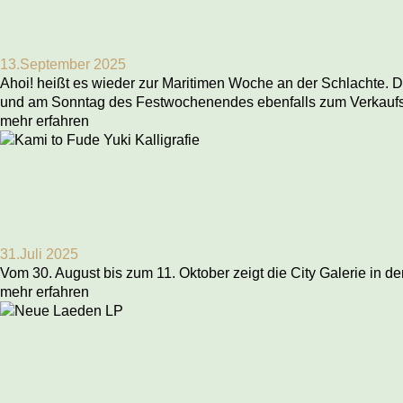
13.September 2025
Ahoi! heißt es wieder zur Maritimen Woche an der Schlachte. 
und am Sonntag des Festwochenendes ebenfalls zum Verkaufso
mehr erfahren
31.Juli 2025
Vom 30. August bis zum 11. Oktober zeigt die City Galerie in 
mehr erfahren