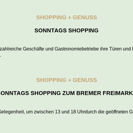
SHOPPING + GENUSS
SONNTAGS SHOPPING
hlreiche Geschäfte und Gastronomiebetriebe ihre Türen und l
.
SHOPPING + GENUSS
SONNTAGS SHOPPING ZUM BREMER FREIMARK
 Gelegenheit, um zwischen 13 und 18 Uhrdurch die geöffneten G