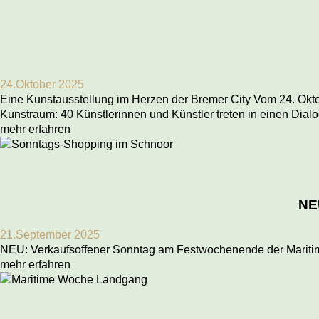
24.Oktober 2025
Eine Kunstausstellung im Herzen der Bremer City Vom 24. Okto
Kunstraum: 40 Künstlerinnen und Künstler treten in einen Dialo
mehr erfahren
NE
21.September 2025
NEU: Verkaufsoffener Sonntag am Festwochenende der Maritimen
mehr erfahren