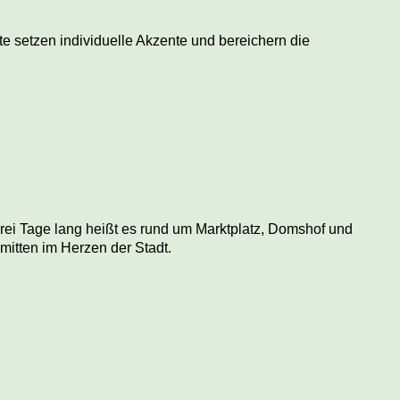
 setzen individuelle Akzente und bereichern die
rei Tage lang heißt es rund um Marktplatz, Domshof und
 mitten im Herzen der Stadt.