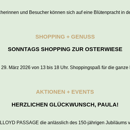
cherinnen und Besucher können sich auf eine Blütenpracht in d
SHOPPING + GENUSS
SONNTAGS SHOPPING ZUR OSTERWIESE
. März 2026 von 13 bis 18 Uhr. Shoppingspaß für die ganze 
AKTIONEN + EVENTS
HERZLICHEN GLÜCKWUNSCH, PAULA!
 der LLOYD PASSAGE die anlässlich des 150-jährigen Jubiläum