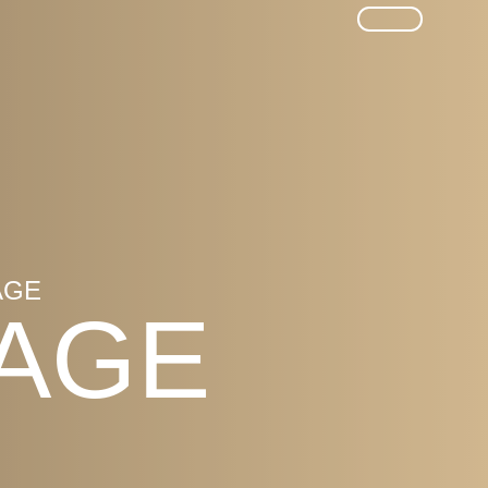
SUCHE
AGE
SAGE