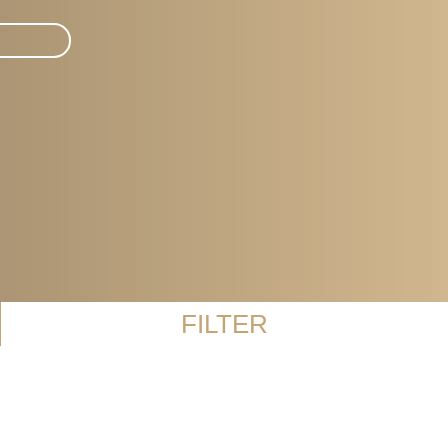
FILTER