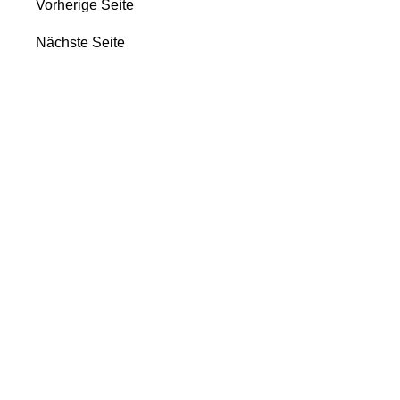
Vorherige Seite
Nächste Seite