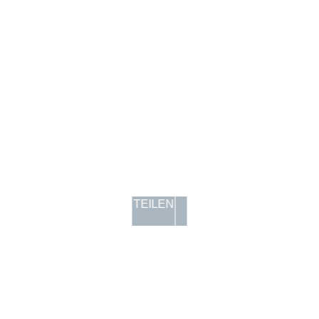
TEILEN